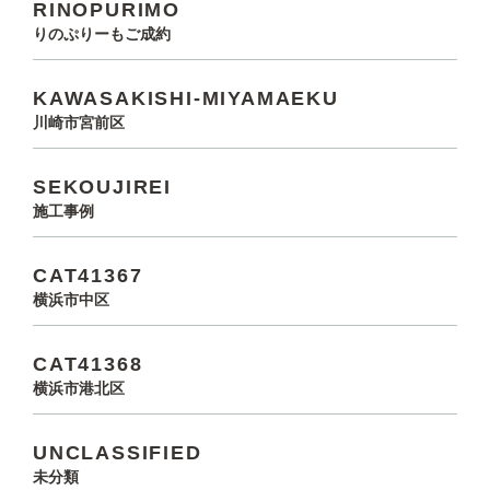
RINOPURIMO
りのぷりーもご成約
KAWASAKISHI-MIYAMAEKU
川崎市宮前区
SEKOUJIREI
施工事例
CAT41367
横浜市中区
CAT41368
横浜市港北区
UNCLASSIFIED
未分類