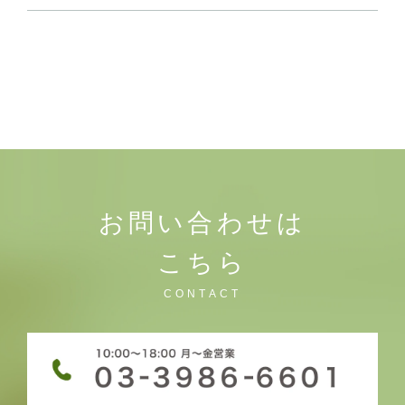
お問い合わせは
こちら
CONTACT