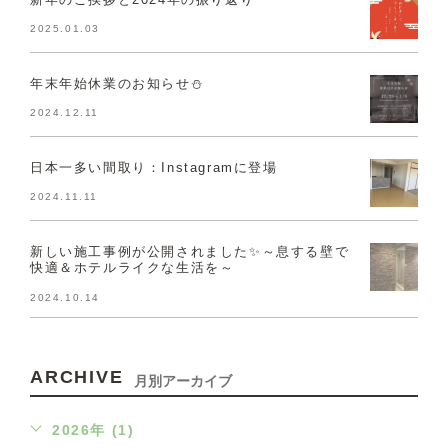
2025.01.03
年末年始休業のお知らせ⛄
2024.12.11
日本一多い間取り：Instagramに登場
2024.11.11
新しい施工事例が公開されました✨～息する壁で
快適＆ホテルライクな生活を～
2024.10.14
ARCHIVE
月別アーカイブ
2026年 (1)