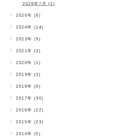
2026年7月 (1)
2025年 (6)
2024年 (14)
2023年 (9)
2021年 (2)
2020年 (1)
2019年 (3)
2018年 (9)
2017年 (30)
2016年 (22)
2015年 (23)
2014年 (5)