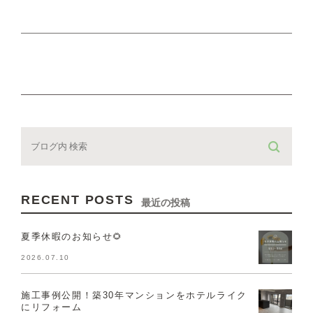
RECENT POSTS
最近の投稿
夏季休暇のお知らせ🌻
2026.07.10
施工事例公開！築30年マンションをホテルライク
にリフォーム