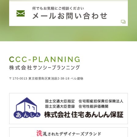
〒170-0013 東京都豊島区東池袋2-38-18 ベル建物