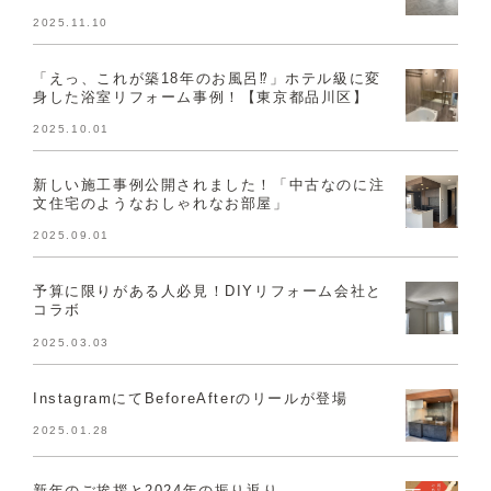
2025.11.10
「えっ、これが築18年のお風呂⁉」ホテル級に変
身した浴室リフォーム事例！【東京都品川区】
2025.10.01
新しい施工事例公開されました！「中古なのに注
文住宅のようなおしゃれなお部屋」
2025.09.01
予算に限りがある人必見！DIYリフォーム会社と
コラボ
2025.03.03
InstagramにてBeforeAfterのリールが登場
2025.01.28
新年のご挨拶と2024年の振り返り