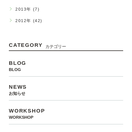
2013年 (7)
2012年 (42)
CATEGORY
カテゴリー
BLOG
BLOG
NEWS
お知らせ
WORKSHOP
WORKSHOP