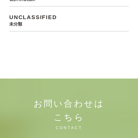
UNCLASSIFIED
未分類
お問い合わせは
こちら
CONTACT