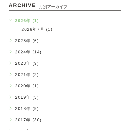
ARCHIVE
月別アーカイブ
2026年 (1)
2026年7月 (1)
2025年 (6)
2024年 (14)
2023年 (9)
2021年 (2)
2020年 (1)
2019年 (3)
2018年 (9)
2017年 (30)