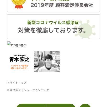
> サイトマップ
© 株式会社サンシープランニング