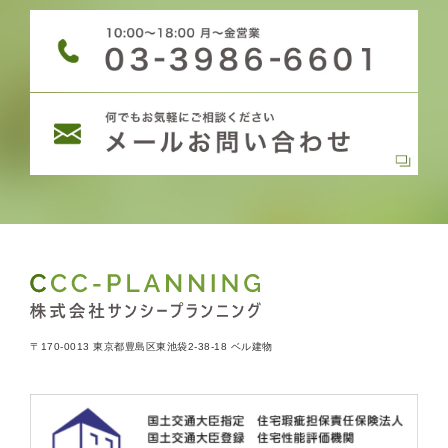
〒170-0013 東京都豊島区東池袋2-38-18 ベル建物