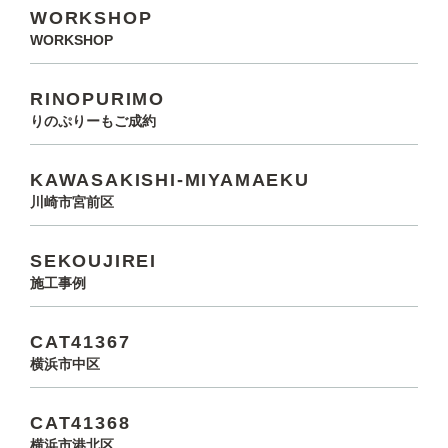
WORKSHOP
WORKSHOP
RINOPURIMO
りのぷりーもご成約
KAWASAKISHI-MIYAMAEKU
川崎市宮前区
SEKOUJIREI
施工事例
CAT41367
横浜市中区
CAT41368
横浜市港北区