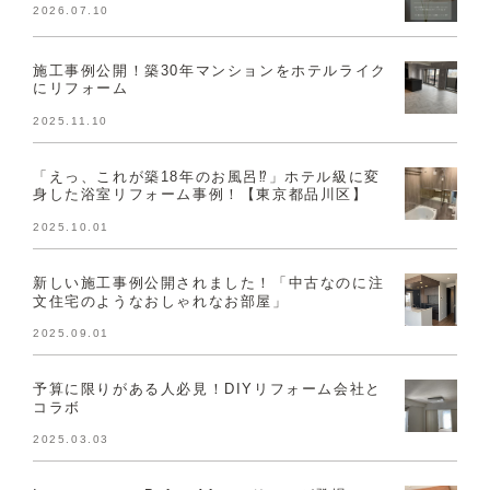
2026.07.10
施工事例公開！築30年マンションをホテルライク
にリフォーム
2025.11.10
「えっ、これが築18年のお風呂⁉」ホテル級に変
身した浴室リフォーム事例！【東京都品川区】
2025.10.01
新しい施工事例公開されました！「中古なのに注
文住宅のようなおしゃれなお部屋」
2025.09.01
予算に限りがある人必見！DIYリフォーム会社と
コラボ
2025.03.03