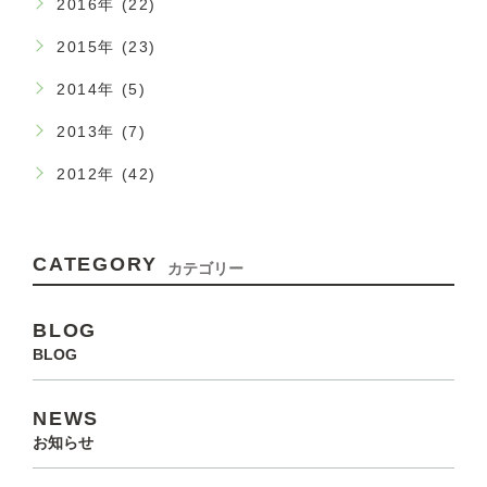
2016年 (22)
2015年 (23)
2014年 (5)
2013年 (7)
2012年 (42)
CATEGORY
カテゴリー
BLOG
BLOG
NEWS
お知らせ