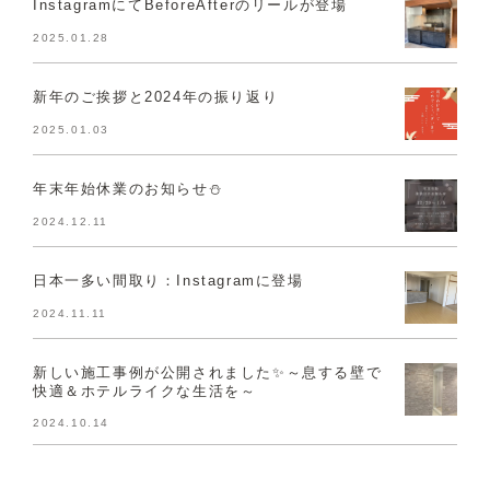
InstagramにてBeforeAfterのリールが登場
2025.01.28
新年のご挨拶と2024年の振り返り
2025.01.03
年末年始休業のお知らせ⛄
2024.12.11
日本一多い間取り：Instagramに登場
2024.11.11
新しい施工事例が公開されました✨～息する壁で
快適＆ホテルライクな生活を～
2024.10.14