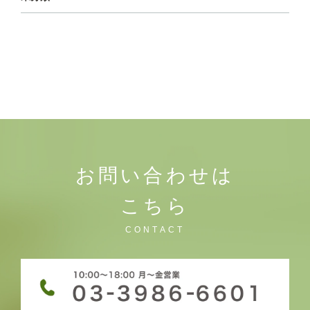
お問い合わせは
こちら
CONTACT