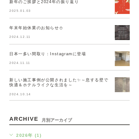
新年のご挨拶と2024年の振り返り
2025.01.03
年末年始休業のお知らせ⛄
2024.12.11
日本一多い間取り：Instagramに登場
2024.11.11
新しい施工事例が公開されました✨～息する壁で
快適＆ホテルライクな生活を～
2024.10.14
ARCHIVE
月別アーカイブ
2026年 (1)