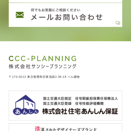
〒170-0013 東京都豊島区東池袋2-38-18 ベル建物