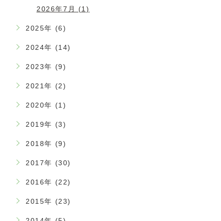
2026年7月 (1)
2025年 (6)
2024年 (14)
2023年 (9)
2021年 (2)
2020年 (1)
2019年 (3)
2018年 (9)
2017年 (30)
2016年 (22)
2015年 (23)
2014年 (5)