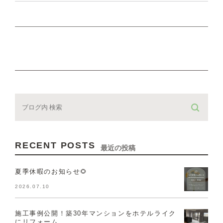
RECENT POSTS
最近の投稿
夏季休暇のお知らせ🌻
2026.07.10
施工事例公開！築30年マンションをホテルライク
にリフォーム