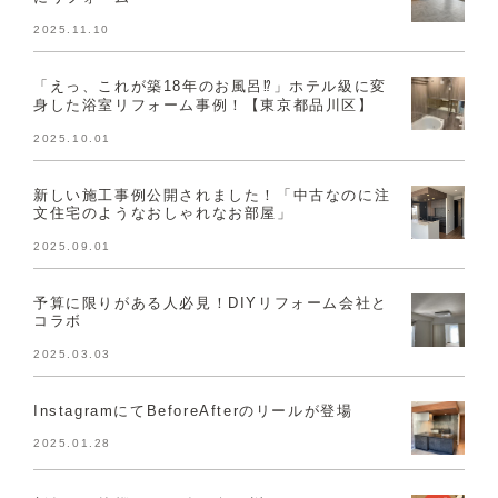
2025.11.10
「えっ、これが築18年のお風呂⁉」ホテル級に変
身した浴室リフォーム事例！【東京都品川区】
2025.10.01
新しい施工事例公開されました！「中古なのに注
文住宅のようなおしゃれなお部屋」
2025.09.01
予算に限りがある人必見！DIYリフォーム会社と
コラボ
2025.03.03
InstagramにてBeforeAfterのリールが登場
2025.01.28