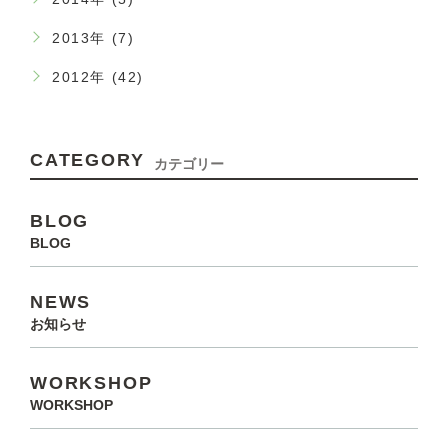
2013年 (7)
2012年 (42)
CATEGORY
カテゴリー
BLOG
BLOG
NEWS
お知らせ
WORKSHOP
WORKSHOP