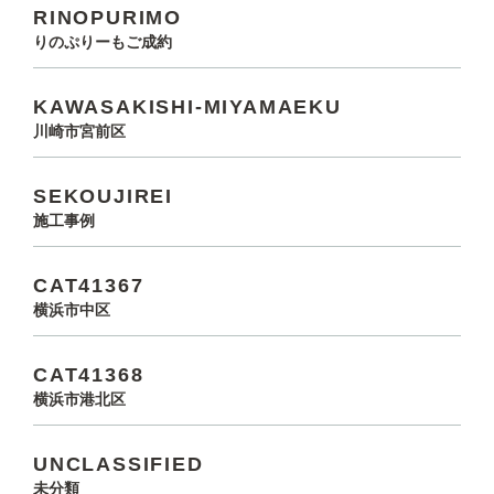
RINOPURIMO
りのぷりーもご成約
KAWASAKISHI-MIYAMAEKU
川崎市宮前区
SEKOUJIREI
施工事例
CAT41367
横浜市中区
CAT41368
横浜市港北区
UNCLASSIFIED
未分類