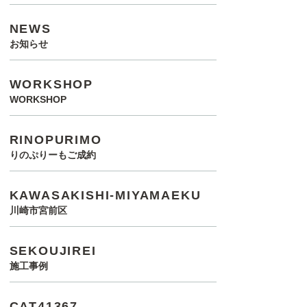
NEWS
お知らせ
WORKSHOP
WORKSHOP
RINOPURIMO
りのぷりーもご成約
KAWASAKISHI-MIYAMAEKU
川崎市宮前区
SEKOUJIREI
施工事例
CAT41367