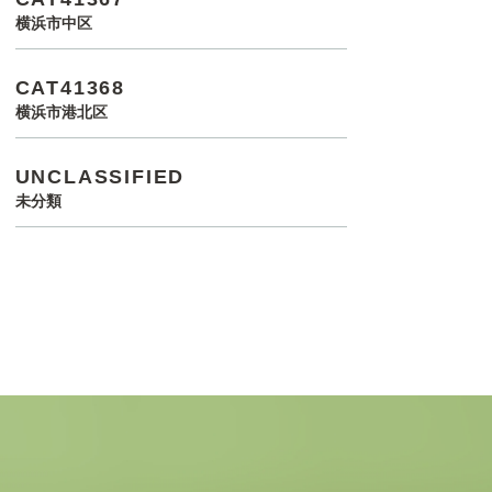
横浜市中区
CAT41368
横浜市港北区
UNCLASSIFIED
未分類