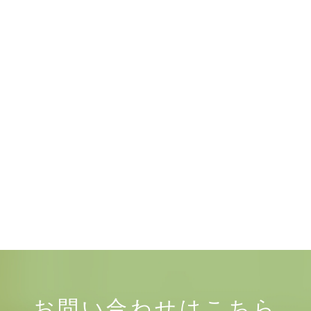
お問い合わせは
こちら