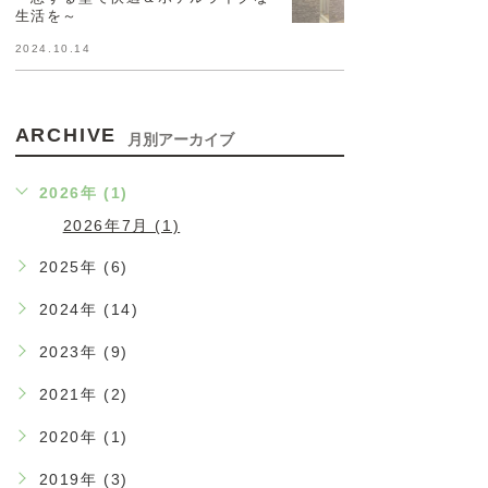
生活を～
2024.10.14
ARCHIVE
月別アーカイブ
2026年 (1)
2026年7月 (1)
2025年 (6)
2024年 (14)
2023年 (9)
2021年 (2)
2020年 (1)
2019年 (3)