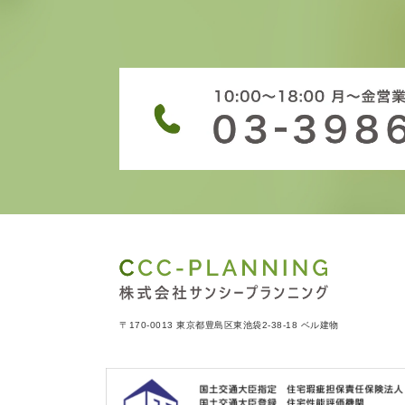
〒170-0013 東京都豊島区東池袋2-38-18 ベル建物