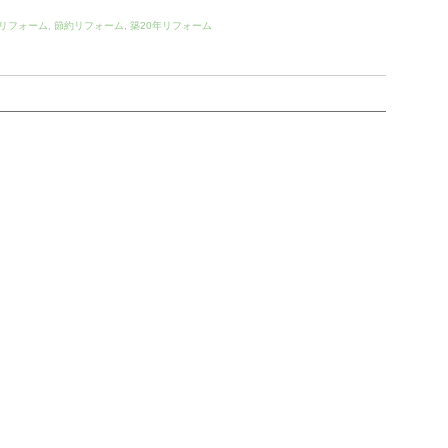
リフォーム
,
節約リフォーム
,
築20年リフォーム