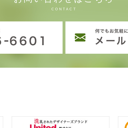
CONTACT