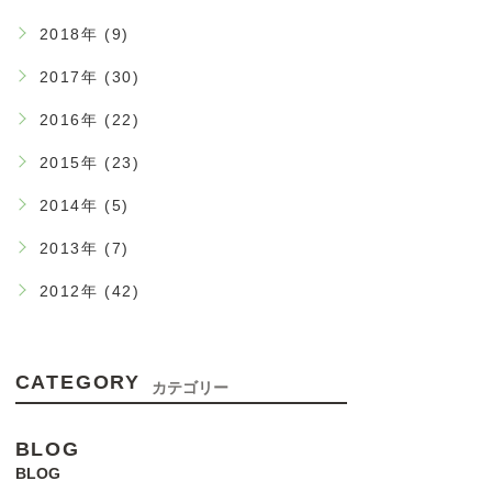
2018年 (9)
2017年 (30)
2016年 (22)
2015年 (23)
2014年 (5)
2013年 (7)
2012年 (42)
CATEGORY
カテゴリー
BLOG
BLOG