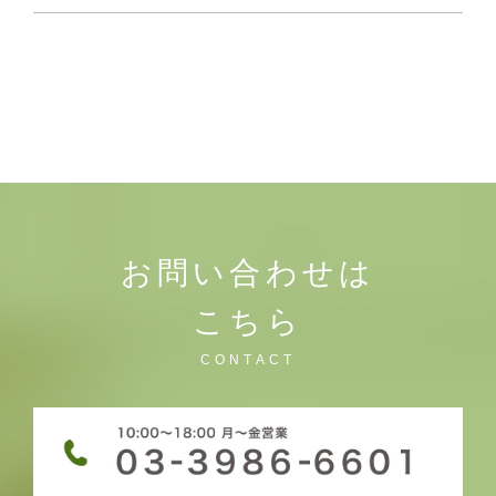
お問い合わせは
こちら
CONTACT