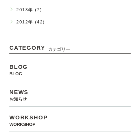
2013年 (7)
2012年 (42)
CATEGORY
カテゴリー
BLOG
BLOG
NEWS
お知らせ
WORKSHOP
WORKSHOP