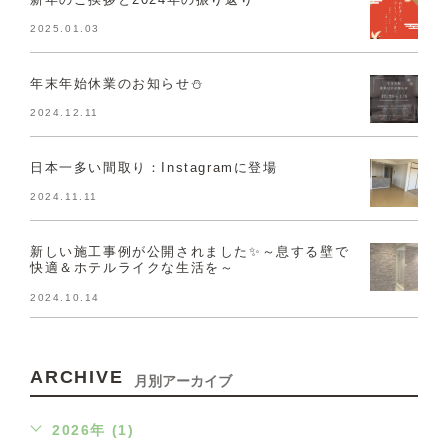
2025.01.03
年末年始休業のお知らせ⛄
2024.12.11
日本一多い間取り：Instagramに登場
2024.11.11
新しい施工事例が公開されました✨～息する壁で
快適＆ホテルライクな生活を～
2024.10.14
ARCHIVE
月別アーカイブ
2026年 (1)