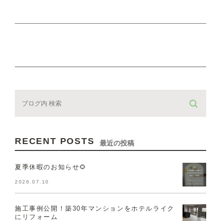
RECENT POSTS
最近の投稿
夏季休暇のお知らせ🌻
2026.07.10
施工事例公開！築30年マンションをホテルライク
にリフォーム