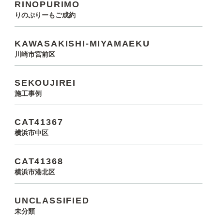
RINOPURIMO
りのぷりーもご成約
KAWASAKISHI-MIYAMAEKU
川崎市宮前区
SEKOUJIREI
施工事例
CAT41367
横浜市中区
CAT41368
横浜市港北区
UNCLASSIFIED
未分類