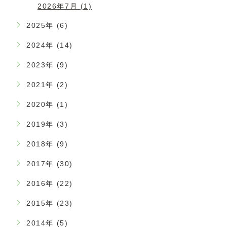
2026年7月 (1)
2025年 (6)
2024年 (14)
2023年 (9)
2021年 (2)
2020年 (1)
2019年 (3)
2018年 (9)
2017年 (30)
2016年 (22)
2015年 (23)
2014年 (5)