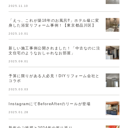
2025.11.10
「えっ、これが築18年のお風呂⁉」ホテル級に変
身した浴室リフォーム事例！【東京都品川区】
2025.10.01
新しい施工事例公開されました！「中古なのに注
文住宅のようなおしゃれなお部屋」
2025.09.01
予算に限りがある人必見！DIYリフォーム会社と
コラボ
2025.03.03
InstagramにてBeforeAfterのリールが登場
2025.01.28
新年のご挨拶と2024年の振り返り