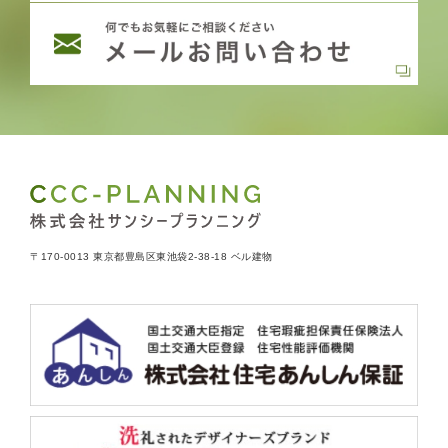
〒170-0013 東京都豊島区東池袋2-38-18 ベル建物