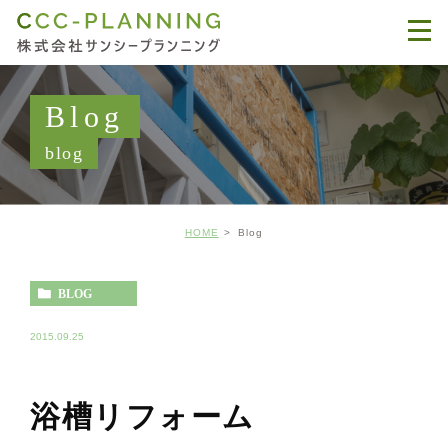
Blog
blog
HOME
Blog
BLOG
2015.09.25
浴槽リフォーム