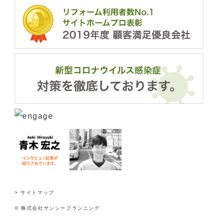
> サイトマップ
© 株式会社サンシープランニング