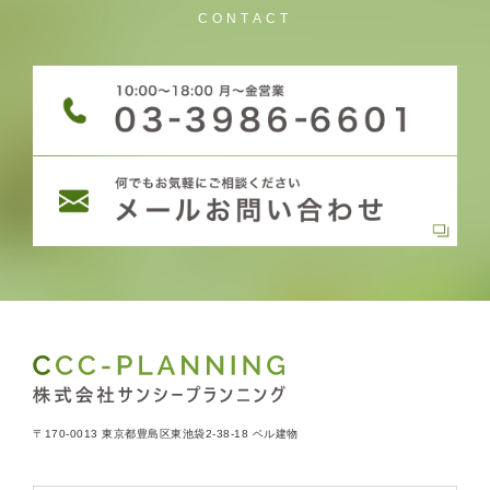
CONTACT
〒170-0013 東京都豊島区東池袋2-38-18 ベル建物