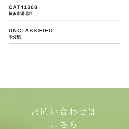
CAT41368
横浜市港北区
UNCLASSIFIED
未分類
お問い合わせは
こちら