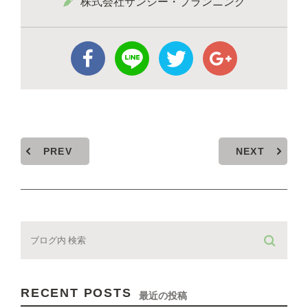
株式会社サンシー・プランニング
PREV
NEXT
RECENT POSTS
最近の投稿