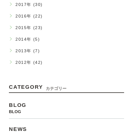
2017年 (30)
2016年 (22)
2015年 (23)
2014年 (5)
2013年 (7)
2012年 (42)
CATEGORY
カテゴリー
BLOG
BLOG
NEWS