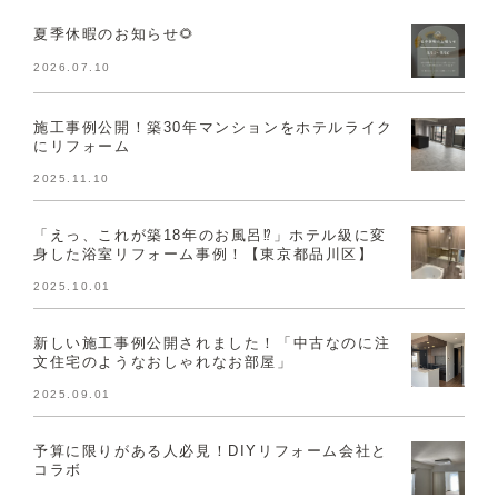
夏季休暇のお知らせ🌻
2026.07.10
施工事例公開！築30年マンションをホテルライク
にリフォーム
2025.11.10
「えっ、これが築18年のお風呂⁉」ホテル級に変
身した浴室リフォーム事例！【東京都品川区】
2025.10.01
新しい施工事例公開されました！「中古なのに注
文住宅のようなおしゃれなお部屋」
2025.09.01
予算に限りがある人必見！DIYリフォーム会社と
コラボ