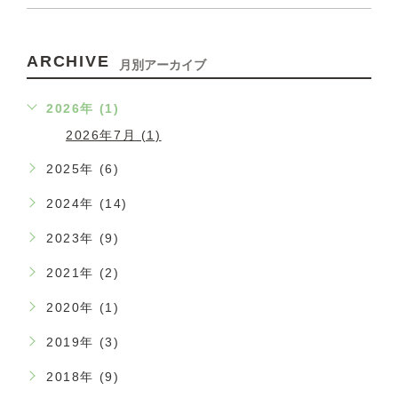
ARCHIVE
月別アーカイブ
2026年 (1)
2026年7月 (1)
2025年 (6)
2024年 (14)
2023年 (9)
2021年 (2)
2020年 (1)
2019年 (3)
2018年 (9)