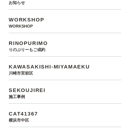
お知らせ
WORKSHOP
WORKSHOP
RINOPURIMO
りのぷりーもご成約
KAWASAKISHI-MIYAMAEKU
川崎市宮前区
SEKOUJIREI
施工事例
CAT41367
横浜市中区