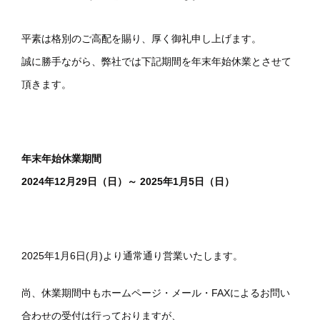
平素は格別のご高配を賜り、厚く御礼申し上げます。
誠に勝手ながら、弊社では下記期間を年末年始休業とさせて
頂きます。
年末年始休業期間
2024年12月29日（日）～ 2025年1月5日（日）
2025年1月6日(月)より通常通り営業いたします。
尚、休業期間中もホームページ・メール・FAXによるお問い
合わせの受付は行っておりますが、