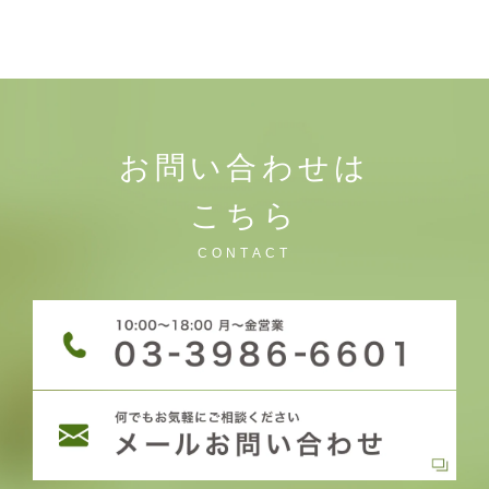
お問い合わせは
こちら
CONTACT