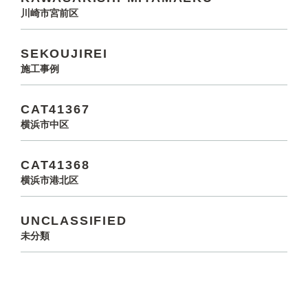
川崎市宮前区
SEKOUJIREI
施工事例
CAT41367
横浜市中区
CAT41368
横浜市港北区
UNCLASSIFIED
未分類