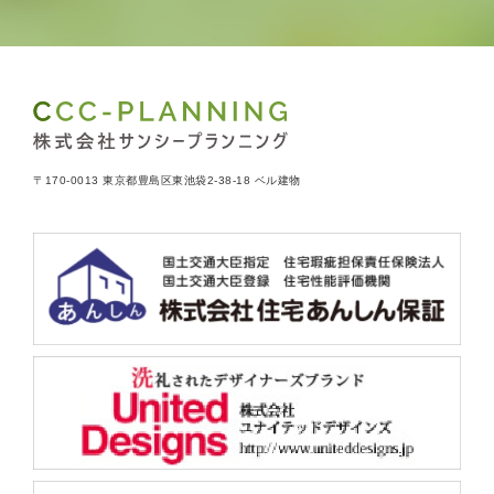
〒170-0013 東京都豊島区東池袋2-38-18 ベル建物