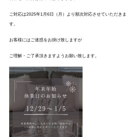
ご対応は2025年1月6日（月）より順次対応させていただきま
す。
お客様にはご迷惑をお掛け致しますが
ご理解・ご了承頂きますようお願い致します。