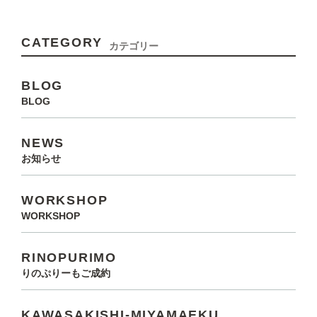
CATEGORY
カテゴリー
BLOG
BLOG
NEWS
お知らせ
WORKSHOP
WORKSHOP
RINOPURIMO
りのぷりーもご成約
KAWASAKISHI-MIYAMAEKU