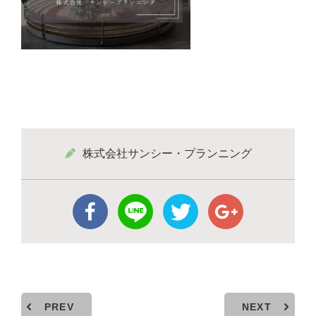
株式会社サンシー・プランニング
PREV
NEXT