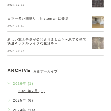
2024.12.11
日本一多い間取り：Instagramに登場
2024.11.11
新しい施工事例が公開されました✨～息する壁で
快適＆ホテルライクな生活を～
2024.10.14
ARCHIVE
月別アーカイブ
2026年 (1)
2026年7月 (1)
2025年 (6)
2024年 (14)