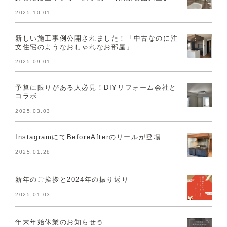
2025.10.01
新しい施工事例公開されました！「中古なのに注
文住宅のようなおしゃれなお部屋」
2025.09.01
予算に限りがある人必見！DIYリフォーム会社と
コラボ
2025.03.03
InstagramにてBeforeAfterのリールが登場
2025.01.28
新年のご挨拶と2024年の振り返り
2025.01.03
年末年始休業のお知らせ⛄