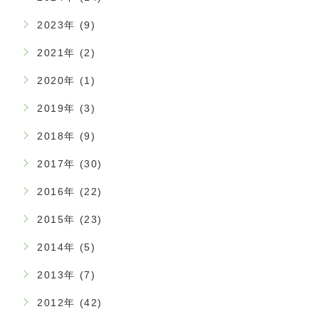
2023年 (9)
2021年 (2)
2020年 (1)
2019年 (3)
2018年 (9)
2017年 (30)
2016年 (22)
2015年 (23)
2014年 (5)
2013年 (7)
2012年 (42)