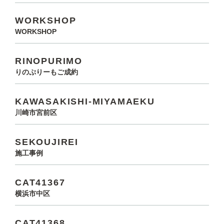
WORKSHOP
WORKSHOP
RINOPURIMO
りのぷりーもご成約
KAWASAKISHI-MIYAMAEKU
川崎市宮前区
SEKOUJIREI
施工事例
CAT41367
横浜市中区
CAT41368