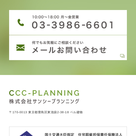
〒170-0013 東京都豊島区東池袋2-38-18 ベル建物