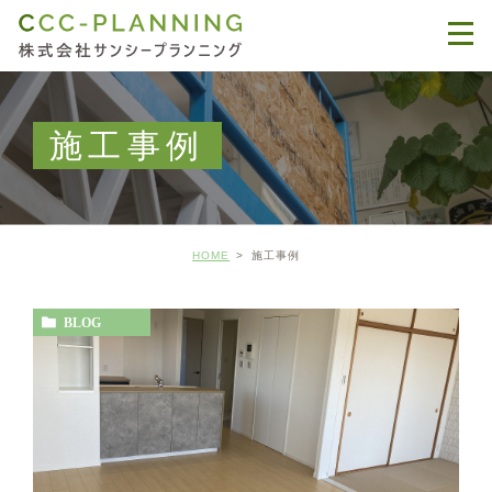
施工事例
HOME
施工事例
BLOG