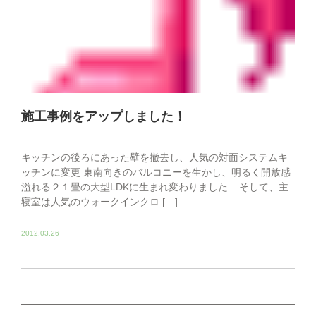
施工事例をアップしました！
キッチンの後ろにあった壁を撤去し、人気の対面システムキ
ッチンに変更 東南向きのバルコニーを生かし、明るく開放感
溢れる２１畳の大型LDKに生まれ変わりました そして、主
寝室は人気のウォークインクロ […]
2012.03.26