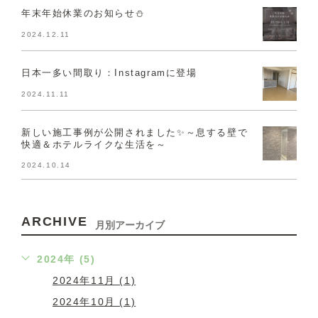
年末年始休業のお知らせ⛄
2024.12.11
日本一多い間取り：Instagramに登場
2024.11.11
新しい施工事例が公開されました✨～息する壁で
快適＆ホテルライクな生活を～
2024.10.14
ARCHIVE
月別アーカイブ
2024年 (5)
2024年11月 (1)
2024年10月 (1)