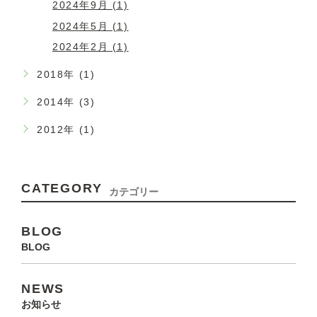
2024年9月 (1)
2024年5月 (1)
2024年2月 (1)
2018年 (1)
2014年 (3)
2012年 (1)
CATEGORY
カテゴリー
BLOG
BLOG
NEWS
お知らせ