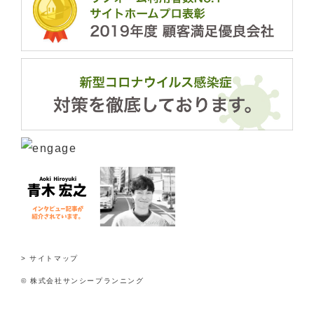
> サイトマップ
© 株式会社サンシープランニング