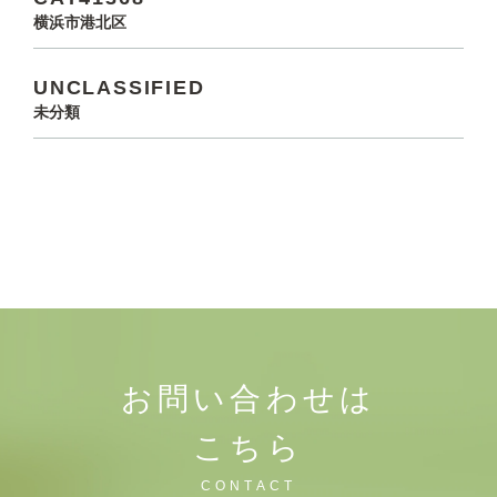
横浜市港北区
UNCLASSIFIED
未分類
お問い合わせは
こちら
CONTACT