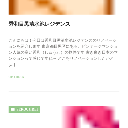
秀和目黒清水池レジデンス
こんにちは！今日は秀和目黒清水池レジデンスのリノベーシ
ョンを紹介します 東京都目黒区にある、ビンテージマンショ
ン人気の高い秀和（しゅうわ）の物件です 古き良き日本のマ
ンションって感じですね～ どこをリノベーションしたかと
[…]
2014.06.26
SEKOUJIREI