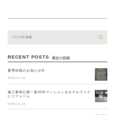
RECENT POSTS
最近の投稿
夏季休暇のお知らせ🌻
2026.07.10
施工事例公開！築30年マンションをホテルライク
にリフォーム
2025.11.10