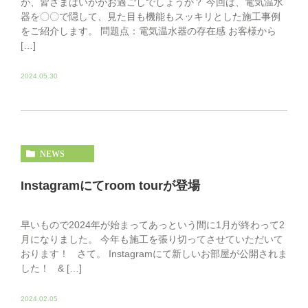
が、皆さまはいかがお過ごしでしょうか？ 今回は、電気温水
器を〇〇で隠して、見た目も機能もスッキリとした施工事例
をご紹介します。 問題点：電気温水器の存在感 お客様から
[…]
2024.05.30
NEWS
Instagramにてroom tourが登場
早いもので2024年が始まってあっという間に1月が終わって2
月になりました。 今年も施工を張り切ってさせていただいて
おります！ さて。 Instagramにて新しいお部屋が公開されま
した！ & […]
2024.02.05