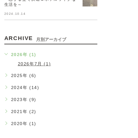
生活を～
2024.10.14
ARCHIVE
月別アーカイブ
2026年 (1)
2026年7月 (1)
2025年 (6)
2024年 (14)
2023年 (9)
2021年 (2)
2020年 (1)