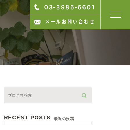
RECENT POSTS
最近の投稿