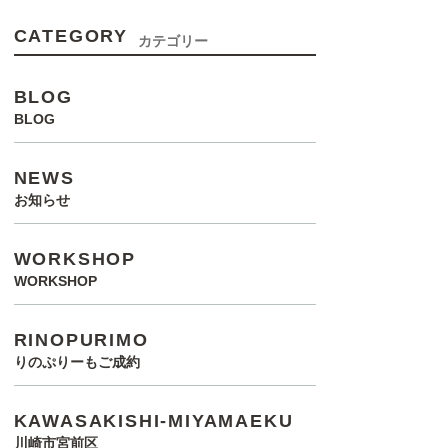
CATEGORY
カテゴリー
BLOG
BLOG
NEWS
お知らせ
WORKSHOP
WORKSHOP
RINOPURIMO
りのぷりーもご成約
KAWASAKISHI-MIYAMAEKU
川崎市宮前区