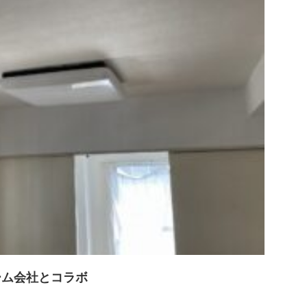
ーム会社とコラボ