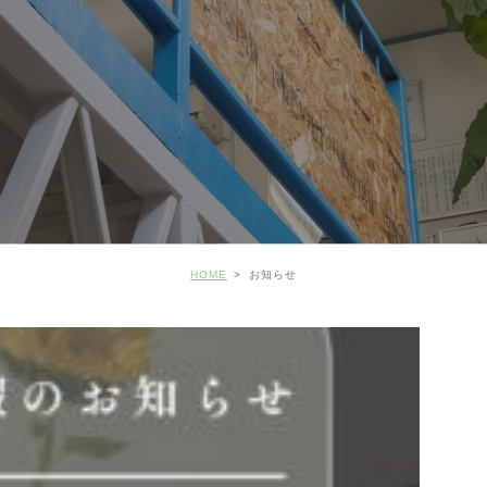
HOME
お知らせ