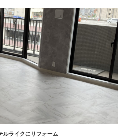
テルライクにリフォーム