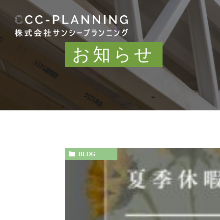
お知らせ
BLOG