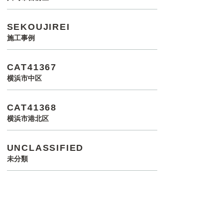
SEKOUJIREI
施工事例
CAT41367
横浜市中区
CAT41368
横浜市港北区
UNCLASSIFIED
未分類