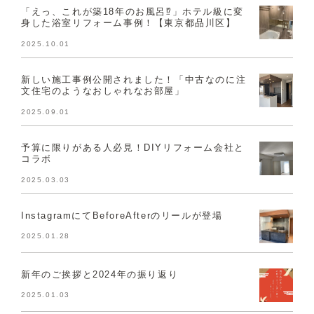
「えっ、これが築18年のお風呂⁉」ホテル級に変
身した浴室リフォーム事例！【東京都品川区】
2025.10.01
新しい施工事例公開されました！「中古なのに注
文住宅のようなおしゃれなお部屋」
2025.09.01
予算に限りがある人必見！DIYリフォーム会社と
コラボ
2025.03.03
InstagramにてBeforeAfterのリールが登場
2025.01.28
新年のご挨拶と2024年の振り返り
2025.01.03