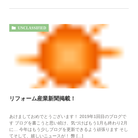
UNCLASSIFIED
リフォーム産業新聞掲載！
あけましておめでとうございます！ 2019年1回目のブログで
す ブログを書こうと思い続け、気づけばもう1月も終わり2月
に… 今年はもう少しブログを更新できるよう頑張ります そし
てそして、嬉しいニュースが！ 弊 […]