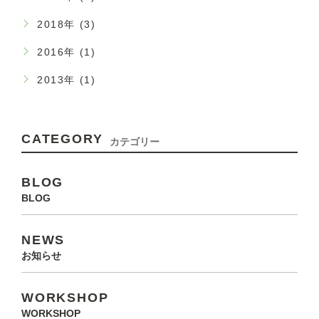
2018年 (3)
2016年 (1)
2013年 (1)
CATEGORY
カテゴリー
BLOG
BLOG
NEWS
お知らせ
WORKSHOP
WORKSHOP