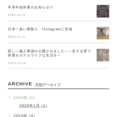
年末年始休業のお知らせ⛄
2024.12.11
日本一多い間取り：Instagramに登場
2024.11.11
新しい施工事例が公開されました✨～息する壁で
快適＆ホテルライクな生活を～
2024.10.14
ARCHIVE
月別アーカイブ
2025年 (1)
2025年1月 (1)
2019年 (3)