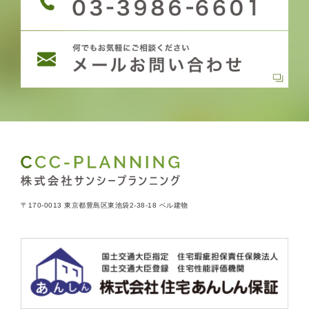
〒170-0013 東京都豊島区東池袋2-38-18 ベル建物