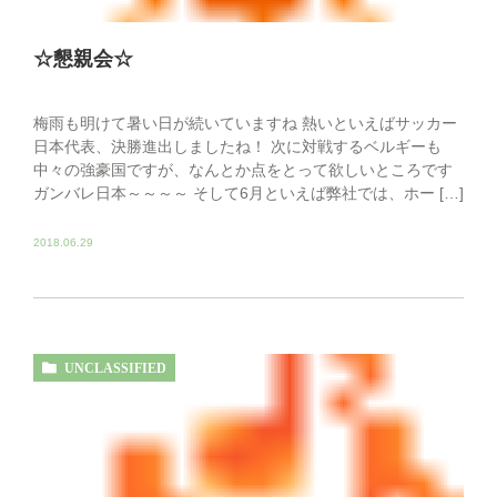
☆懇親会☆
梅雨も明けて暑い日が続いていますね 熱いといえばサッカー
日本代表、決勝進出しましたね！ 次に対戦するベルギーも
中々の強豪国ですが、なんとか点をとって欲しいところです
ガンバレ日本～～～～ そして6月といえば弊社では、ホー […]
2018.06.29
UNCLASSIFIED