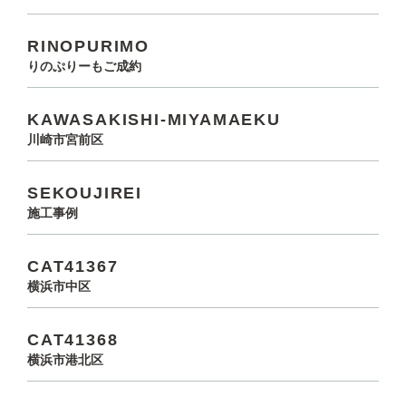
RINOPURIMO
りのぷりーもご成約
KAWASAKISHI-MIYAMAEKU
川崎市宮前区
SEKOUJIREI
施工事例
CAT41367
横浜市中区
CAT41368
横浜市港北区