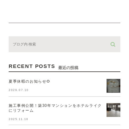
RECENT POSTS
最近の投稿
夏季休暇のお知らせ🌻
2026.07.10
施工事例公開！築30年マンションをホテルライク
にリフォーム
2025.11.10