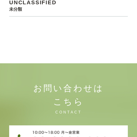
UNCLASSIFIED
未分類
お問い合わせは
こちら
CONTACT