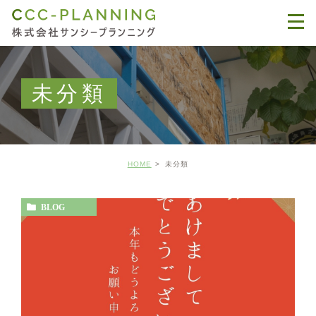
未分類
HOME
未分類
BLOG