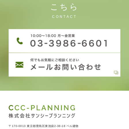
こちら
CONTACT
〒170-0013 東京都豊島区東池袋2-38-18 ベル建物