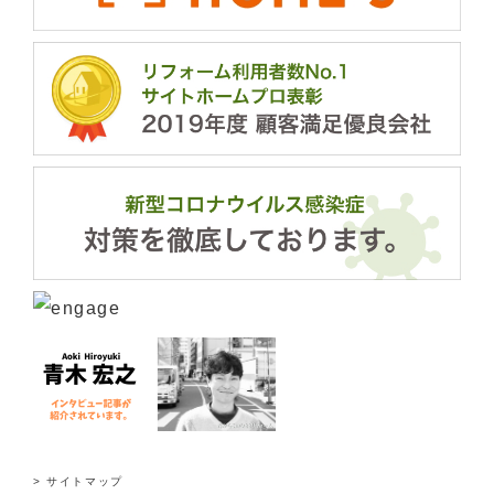
> サイトマップ