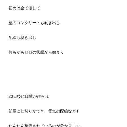
初めは全て壊して
壁のコンクリートも剥き出し
配線も剥き出し
何もかもゼロの状態から始まり
20日後には壁が作られ
部屋に仕切りができ、電気の配線なども
だんだん整備されているのが分かります。