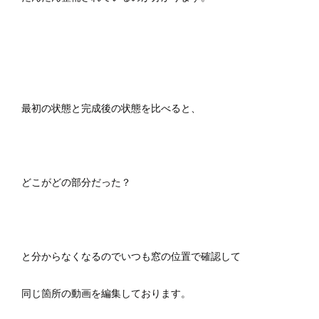
最初の状態と完成後の状態を比べると、
どこがどの部分だった？
と分からなくなるのでいつも窓の位置で確認して
同じ箇所の動画を編集しております。