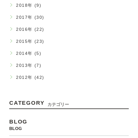
2018年 (9)
2017年 (30)
2016年 (22)
2015年 (23)
2014年 (5)
2013年 (7)
2012年 (42)
CATEGORY
カテゴリー
BLOG
BLOG