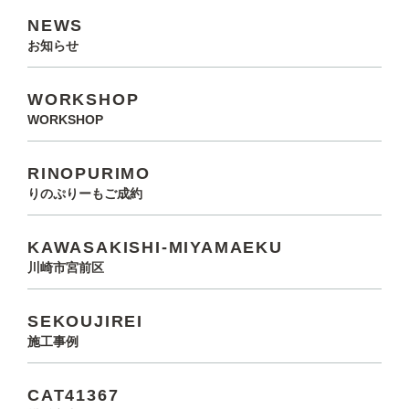
NEWS
お知らせ
WORKSHOP
WORKSHOP
RINOPURIMO
りのぷりーもご成約
KAWASAKISHI-MIYAMAEKU
川崎市宮前区
SEKOUJIREI
施工事例
CAT41367