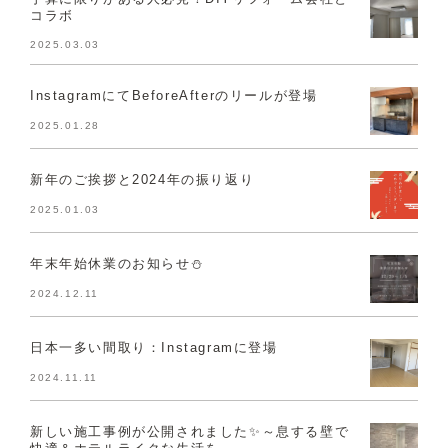
コラボ
2025.03.03
InstagramにてBeforeAfterのリールが登場
2025.01.28
新年のご挨拶と2024年の振り返り
2025.01.03
年末年始休業のお知らせ⛄
2024.12.11
日本一多い間取り：Instagramに登場
2024.11.11
新しい施工事例が公開されました✨～息する壁で