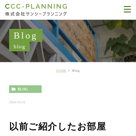
Blog
blog
HOME
Blog
BLOG
2024.03.01
以前ご紹介したお部屋