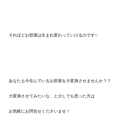
それほどお部屋は生まれ変わっていけるのです✨
あなたも今住んでいるお部屋を大変身させませんか？？
大変身させてみたいな、と少しでも思った方は
お気軽にお問合せくださいませ！