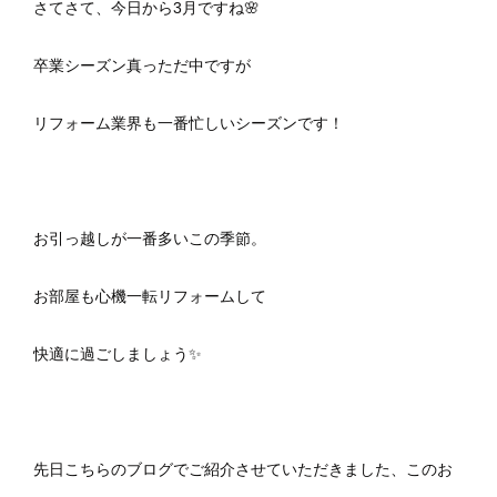
さてさて、今日から3月ですね🌸
卒業シーズン真っただ中ですが
リフォーム業界も一番忙しいシーズンです！
お引っ越しが一番多いこの季節。
お部屋も心機一転リフォームして
快適に過ごしましょう✨
先日こちらのブログでご紹介させていただきました、このお