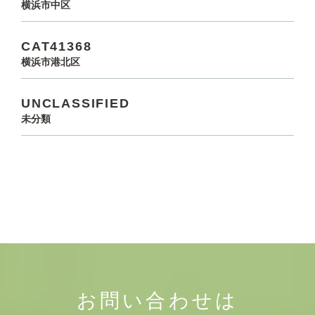
横浜市中区
CAT41368
横浜市港北区
UNCLASSIFIED
未分類
お問い合わせは