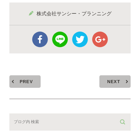
株式会社サンシー・プランニング
PREV
NEXT