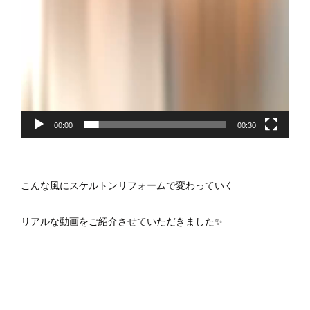
00:00
00:30
こんな風にスケルトンリフォームで変わっていく
リアルな動画をご紹介させていただきました✨