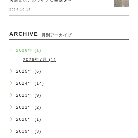
快適＆ホテルライクな生活を～
2024.10.14
ARCHIVE
月別アーカイブ
2026年 (1)
2026年7月 (1)
2025年 (6)
2024年 (14)
2023年 (9)
2021年 (2)
2020年 (1)
2019年 (3)