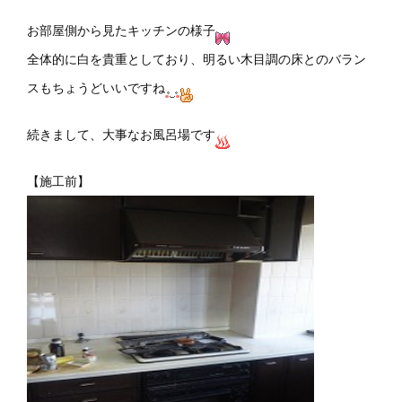
お部屋側から見たキッチンの様子
全体的に白を貴重としており、明るい木目調の床とのバラン
スもちょうどいいですね
続きまして、大事なお風呂場です
【施工前】