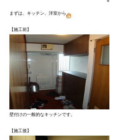
まずは、キッチン、洋室から
【施工前】
壁付けの一般的なキッチンです。
【施工後】