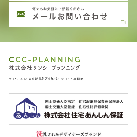
〒170-0013 東京都豊島区東池袋2-38-18 ベル建物