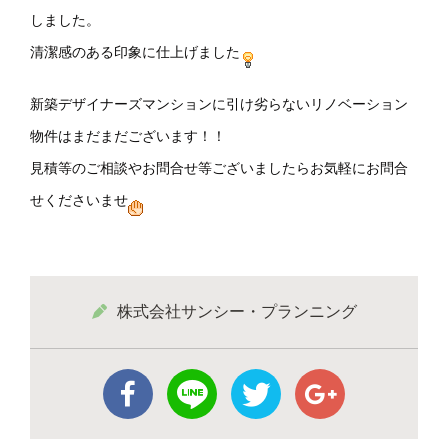
しました。
清潔感のある印象に仕上げました
新築デザイナーズマンションに引け劣らないリノベーション
物件はまだまだございます！！
見積等のご相談やお問合せ等ございましたらお気軽にお問合
せくださいませ
株式会社サンシー・プランニング