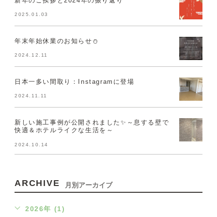
2025.01.03
年末年始休業のお知らせ⛄
2024.12.11
日本一多い間取り：Instagramに登場
2024.11.11
新しい施工事例が公開されました✨～息する壁で
快適＆ホテルライクな生活を～
2024.10.14
ARCHIVE
月別アーカイブ
2026年 (1)