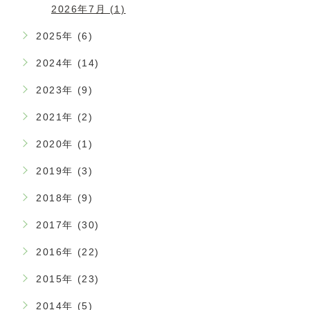
2026年7月 (1)
2025年 (6)
2024年 (14)
2023年 (9)
2021年 (2)
2020年 (1)
2019年 (3)
2018年 (9)
2017年 (30)
2016年 (22)
2015年 (23)
2014年 (5)