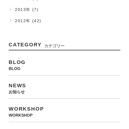
2013年 (7)
2012年 (42)
CATEGORY
カテゴリー
BLOG
BLOG
NEWS
お知らせ
WORKSHOP
WORKSHOP