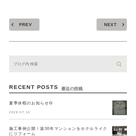
PREV
NEXT
RECENT POSTS
最近の投稿
夏季休暇のお知らせ🌻
2026.07.10
施工事例公開！築30年マンションをホテルライク
にリフォーム