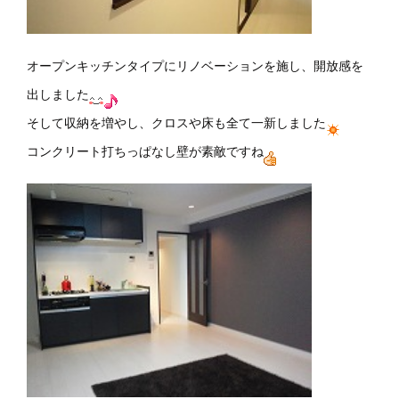
オープンキッチンタイプにリノベーションを施し、開放感を
出しました
そして収納を増やし、クロスや床も全て一新しました
コンクリート打ちっぱなし壁が素敵ですね