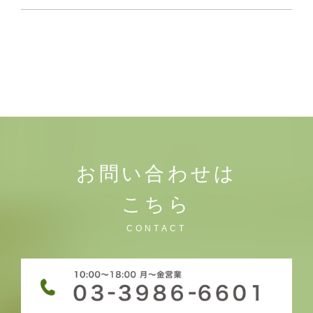
お問い合わせは
こちら
CONTACT