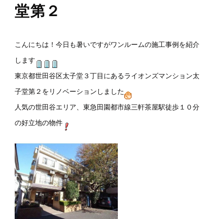
堂第２
こんにちは！今日も暑いですがワンルームの施工事例を紹介
します
東京都世田谷区太子堂３丁目にあるライオンズマンション太
子堂第２をリノベーションしました
人気の世田谷エリア、東急田園都市線三軒茶屋駅徒歩１０分
の好立地の物件