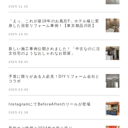
2025.11.10
「えっ、これが築18年のお風呂⁉」ホテル級に変
身した浴室リフォーム事例！【東京都品川区】
2025.10.01
新しい施工事例公開されました！「中古なのに注
文住宅のようなおしゃれなお部屋」
2025.09.01
予算に限りがある人必見！DIYリフォーム会社と
コラボ
2025.03.03
InstagramにてBeforeAfterのリールが登場
2025.01.28
新年のご挨拶と2024年の振り返り