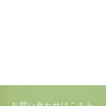
お問い合わせは
こちら