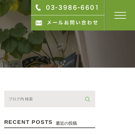
RECENT POSTS
最近の投稿