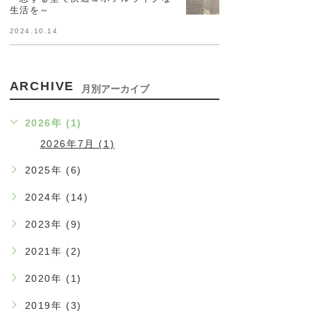
生活を～
2024.10.14
ARCHIVE
月別アーカイブ
2026年 (1)
2026年7月 (1)
2025年 (6)
2024年 (14)
2023年 (9)
2021年 (2)
2020年 (1)
2019年 (3)