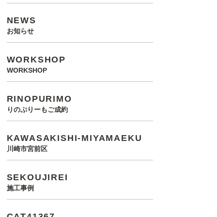
NEWS
お知らせ
WORKSHOP
WORKSHOP
RINOPURIMO
りのぷりーもご成約
KAWASAKISHI-MIYAMAEKU
川崎市宮前区
SEKOUJIREI
施工事例
CAT41367