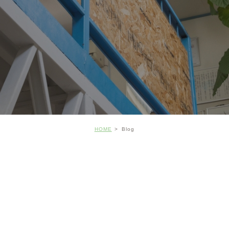
HOME
Blog