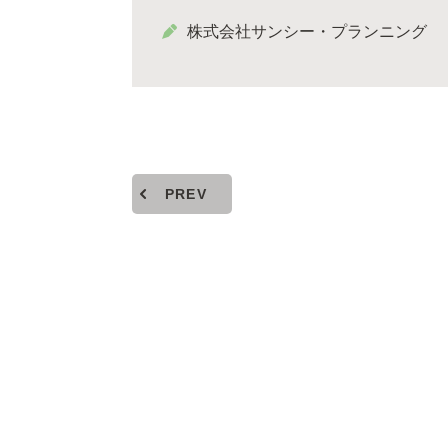
株式会社サンシー・プランニング
PREV