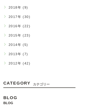
2018年 (9)
2017年 (30)
2016年 (22)
2015年 (23)
2014年 (5)
2013年 (7)
2012年 (42)
CATEGORY
カテゴリー
BLOG
BLOG