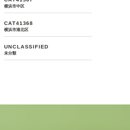
横浜市中区
CAT41368
横浜市港北区
UNCLASSIFIED
未分類