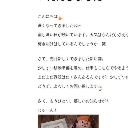
こんにちは
暑くなってきましたね～
蒸し暑い日が続いています。天気はなんだかさえ
梅雨明けはしているんでしょうか…笑
さて、先月新しくできました新店舗。
少しずつ移動準備を進め、仕事もこちらでやるよ
まだまだ課題はたくさんあるんですが…少しずつ
どうぞ、よろしくお願い致します
さて、もうひとつ、嬉しいお知らせが！
じゃーん！