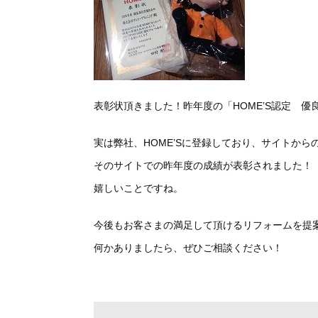
表彰状頂きました！昨年度の「HOME’S認定 優
実は弊社、HOME’Sに登録しており、サイトか
そのサイトでの昨年度の成績が表彰されました！
嬉しいことですね。
今後もお客さまの満足して頂けるリフォームを提
何かありましたら、ぜひご相談ください！