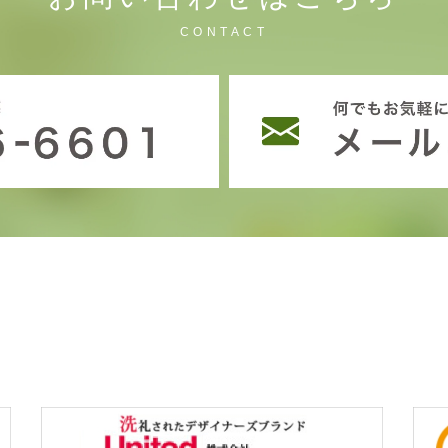
CONTACT