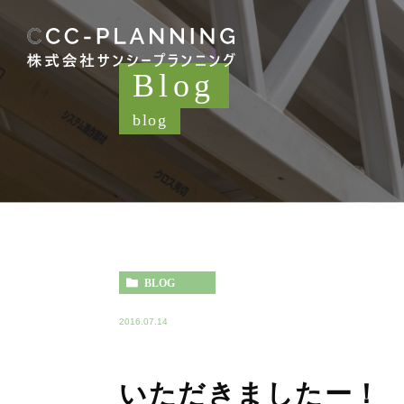
Blog
blog
BLOG
2016.07.14
いただきましたー！