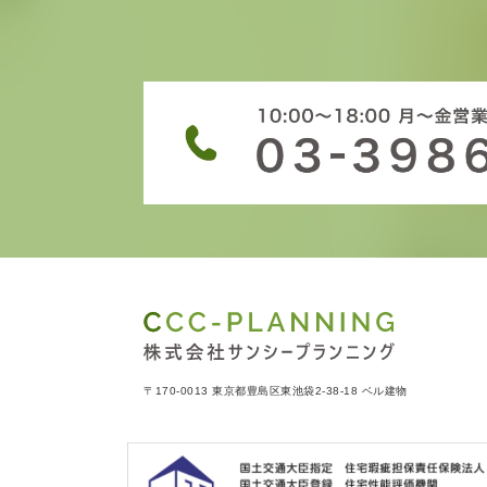
〒170-0013 東京都豊島区東池袋2-38-18 ベル建物