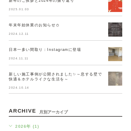
新年のご挨拶と2024年の振り返り
2025.01.03
年末年始休業のお知らせ⛄
2024.12.11
日本一多い間取り：Instagramに登場
2024.11.11
新しい施工事例が公開されました✨～息する壁で
快適＆ホテルライクな生活を～
2024.10.14
ARCHIVE
月別アーカイブ
2026年 (1)