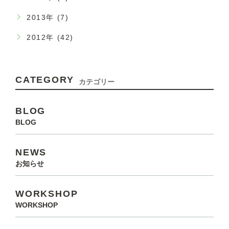
2013年 (7)
2012年 (42)
CATEGORY
カテゴリー
BLOG
BLOG
NEWS
お知らせ
WORKSHOP
WORKSHOP