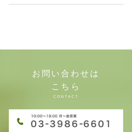
お問い合わせは
こちら
CONTACT