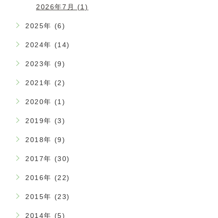
2026年7月 (1)
2025年 (6)
2024年 (14)
2023年 (9)
2021年 (2)
2020年 (1)
2019年 (3)
2018年 (9)
2017年 (30)
2016年 (22)
2015年 (23)
2014年 (5)