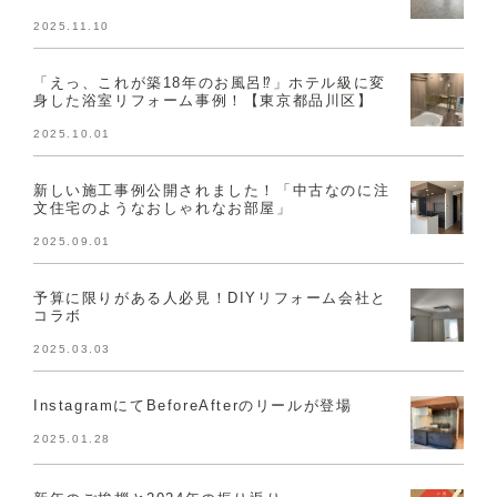
2025.11.10
「えっ、これが築18年のお風呂⁉」ホテル級に変
身した浴室リフォーム事例！【東京都品川区】
2025.10.01
新しい施工事例公開されました！「中古なのに注
文住宅のようなおしゃれなお部屋」
2025.09.01
予算に限りがある人必見！DIYリフォーム会社と
コラボ
2025.03.03
InstagramにてBeforeAfterのリールが登場
2025.01.28