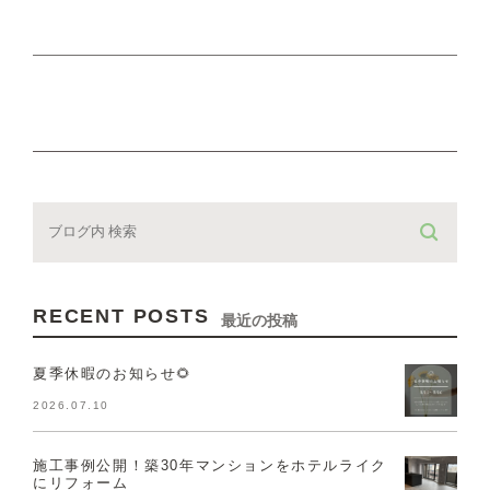
RECENT POSTS
最近の投稿
夏季休暇のお知らせ🌻
2026.07.10
施工事例公開！築30年マンションをホテルライク
にリフォーム