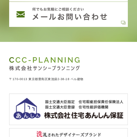
〒170-0013 東京都豊島区東池袋2-38-18 ベル建物