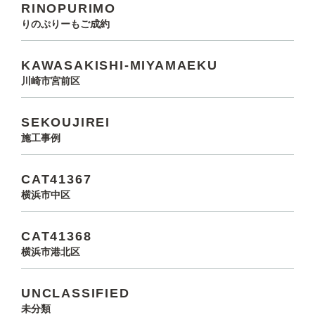
RINOPURIMO
りのぷりーもご成約
KAWASAKISHI-MIYAMAEKU
川崎市宮前区
SEKOUJIREI
施工事例
CAT41367
横浜市中区
CAT41368
横浜市港北区
UNCLASSIFIED
未分類