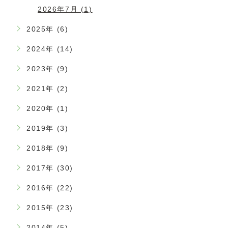
2026年7月 (1)
2025年 (6)
2024年 (14)
2023年 (9)
2021年 (2)
2020年 (1)
2019年 (3)
2018年 (9)
2017年 (30)
2016年 (22)
2015年 (23)
2014年 (5)