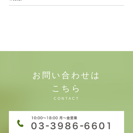
お問い合わせは
こちら
CONTACT