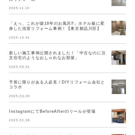
2025.11.10
「えっ、これが築18年のお風呂⁉」ホテル級に変
身した浴室リフォーム事例！【東京都品川区】
2025.10.01
新しい施工事例公開されました！「中古なのに注
文住宅のようなおしゃれなお部屋」
2025.09.01
予算に限りがある人必見！DIYリフォーム会社と
コラボ
2025.03.03
InstagramにてBeforeAfterのリールが登場
2025.01.28