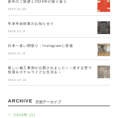
新年のご挨拶と2024年の振り返り
2025.01.03
年末年始休業のお知らせ⛄
2024.12.11
日本一多い間取り：Instagramに登場
2024.11.11
新しい施工事例が公開されました✨～息する壁で
快適＆ホテルライクな生活を～
2024.10.14
ARCHIVE
月別アーカイブ
2026年 (1)