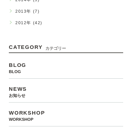
2013年 (7)
2012年 (42)
CATEGORY
カテゴリー
BLOG
BLOG
NEWS
お知らせ
WORKSHOP
WORKSHOP