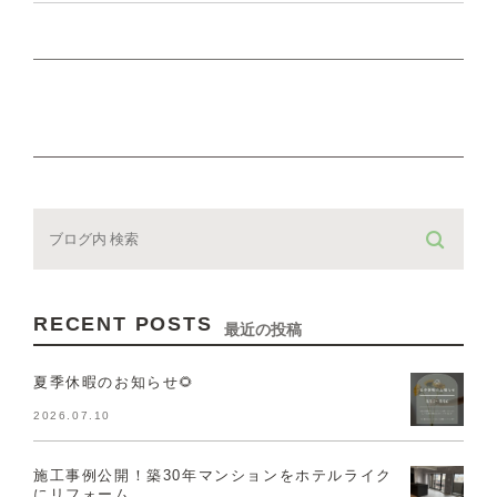
RECENT POSTS
最近の投稿
夏季休暇のお知らせ🌻
2026.07.10
施工事例公開！築30年マンションをホテルライク
にリフォーム