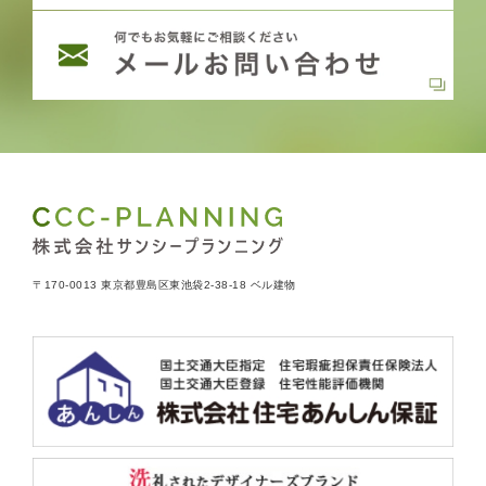
〒170-0013 東京都豊島区東池袋2-38-18 ベル建物