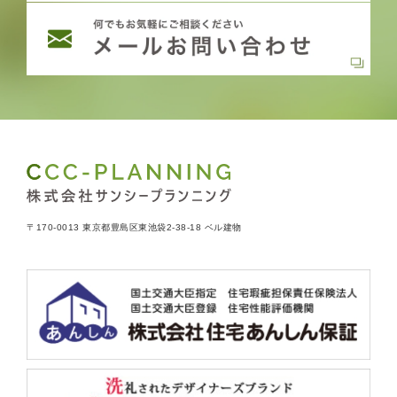
〒170-0013 東京都豊島区東池袋2-38-18 ベル建物