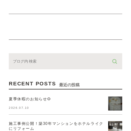
RECENT POSTS
最近の投稿
夏季休暇のお知らせ🌻
2026.07.10
施工事例公開！築30年マンションをホテルライク
にリフォーム