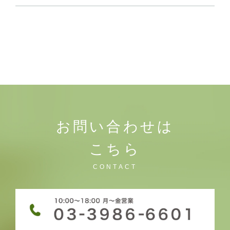
お問い合わせは
こちら
CONTACT