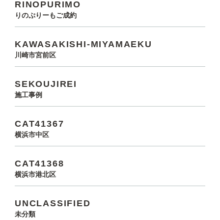
RINOPURIMO
りのぷりーもご成約
KAWASAKISHI-MIYAMAEKU
川崎市宮前区
SEKOUJIREI
施工事例
CAT41367
横浜市中区
CAT41368
横浜市港北区
UNCLASSIFIED
未分類