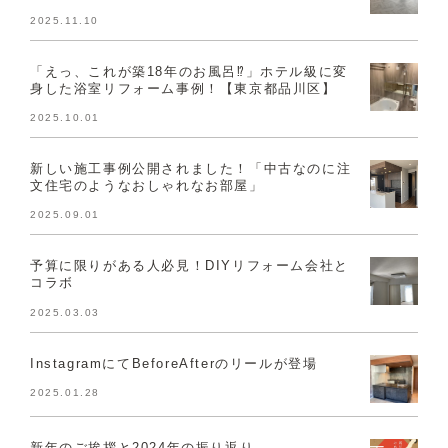
2025.11.10
「えっ、これが築18年のお風呂⁉」ホテル級に変
身した浴室リフォーム事例！【東京都品川区】
2025.10.01
新しい施工事例公開されました！「中古なのに注
文住宅のようなおしゃれなお部屋」
2025.09.01
予算に限りがある人必見！DIYリフォーム会社と
コラボ
2025.03.03
InstagramにてBeforeAfterのリールが登場
2025.01.28
新年のご挨拶と2024年の振り返り