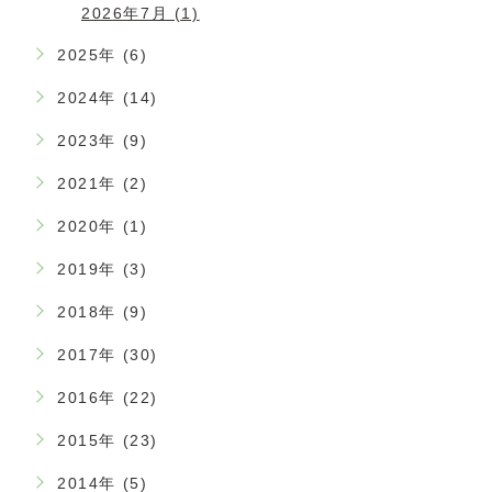
2026年7月 (1)
2025年 (6)
2024年 (14)
2023年 (9)
2021年 (2)
2020年 (1)
2019年 (3)
2018年 (9)
2017年 (30)
2016年 (22)
2015年 (23)
2014年 (5)