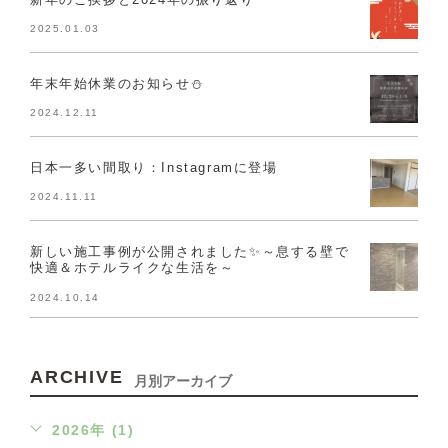
2025.01.03
年末年始休業のお知らせ⛄
2024.12.11
日本一多い間取り：Instagramに登場
2024.11.11
新しい施工事例が公開されました✨～息する壁で
快適＆ホテルライクな生活を～
2024.10.14
ARCHIVE
月別アーカイブ
2026年 (1)