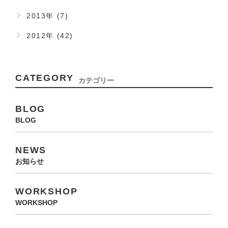
2013年 (7)
2012年 (42)
CATEGORY
カテゴリー
BLOG
BLOG
NEWS
お知らせ
WORKSHOP
WORKSHOP